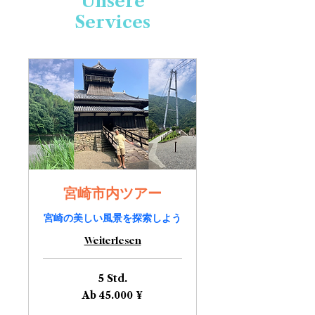
Unsere
Services
宮崎市内ツアー
宮崎の美しい風景を探索しよう
Weiterlesen
5 Std.
Ab
Ab 45.000 ¥
45.000
Japanische
Yen