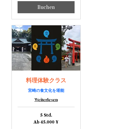
Buchen
料理体験クラス
宮崎の食文化を堪能
Weiterlesen
5 Std.
Ab
Ab 45.000 ¥
45.000
Japanische